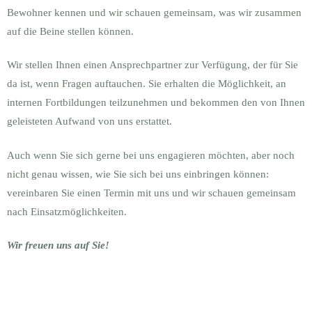
Bewohner kennen und wir schauen gemeinsam, was wir zusammen
auf die Beine stellen können.
Wir stellen Ihnen einen Ansprechpartner zur Verfügung, der für Sie
da ist, wenn Fragen auftauchen. Sie erhalten die Möglichkeit, an
internen Fortbildungen teilzunehmen und bekommen den von Ihnen
geleisteten Aufwand von uns erstattet.
Auch wenn Sie sich gerne bei uns engagieren möchten, aber noch
nicht genau wissen, wie Sie sich bei uns einbringen können:
vereinbaren Sie einen Termin mit uns und wir schauen gemeinsam
nach Einsatzmöglichkeiten.
Wir freuen uns auf Sie!