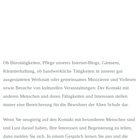
Ob Bürotätigkeiten, Pflege unseres Internet-Blogs, Gärtnern,
Kleintierhaltung, ob handwerkliche Tätigkeiten in unserer gut
ausgestatteten Werkstatt oder gemeinsames Musizieren und Vorlesen
sowie Besuche von kulturellen Veranstaltungen: Der Kontakt mit
anderen Menschen und deren Fähigkeiten und Interessen stellen
immer eine Bereicherung für die Bewohner der Alten Schule dar.
Wenn Sie neugierig auf den Kontakt mit besonderen Menschen sind
und Lust darauf haben, Ihre Interessen und Begeisterung zu teilen,
dann melden Sie sich. In einem Gespräch lernen Sie uns und die