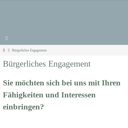
Zum
Inhalt
springen
Start
Bürgerliches Engagement
Bürgerliches Engagement
Sie möchten sich bei uns mit Ihren
Fähigkeiten und Interessen
einbringen?