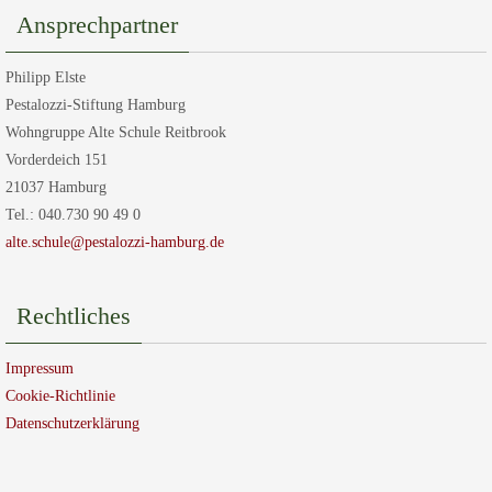
Ansprechpartner
Philipp Elste
Pestalozzi-Stiftung Hamburg
Wohngruppe Alte Schule Reitbrook
Vorderdeich 151
21037 Hamburg
Tel.: 040.730 90 49 0
alte.schule@pestalozzi-hamburg.de
Rechtliches
Impressum
Cookie-Richtlinie
Datenschutzerklärung