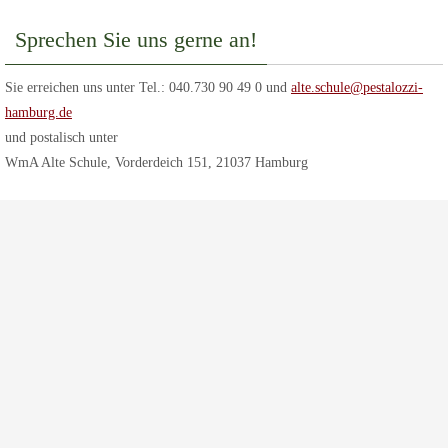
Sprechen Sie uns gerne an!
Sie erreichen uns unter Tel.: 040.730 90 49 0 und
alte.schule@pestalozzi-
hamburg.de
und postalisch unter
WmA Alte Schule, Vorderdeich 151, 21037 Hamburg