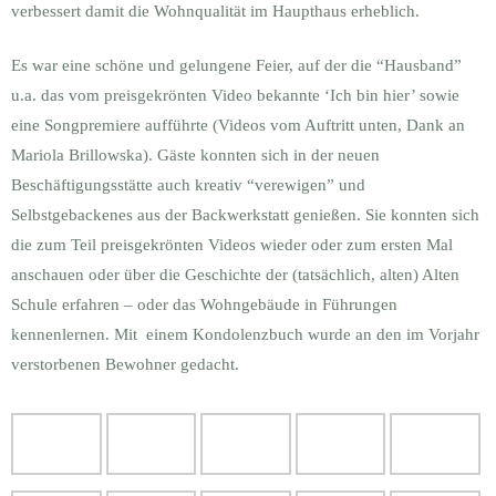
verbessert damit die Wohnqualität im Haupthaus erheblich.
Es war eine schöne und gelungene Feier, auf der die “Hausband”
u.a. das vom preisgekrönten Video bekannte ‘Ich bin hier’ sowie
eine Songpremiere aufführte (Videos vom Auftritt unten, Dank an
Mariola Brillowska). Gäste konnten sich in der neuen
Beschäftigungsstätte auch kreativ “verewigen” und
Selbstgebackenes aus der Backwerkstatt genießen. Sie konnten sich
die zum Teil preisgekrönten Videos wieder oder zum ersten Mal
anschauen oder über die Geschichte der (tatsächlich, alten) Alten
Schule erfahren – oder das Wohngebäude in Führungen
kennenlernen. Mit einem Kondolenzbuch wurde an den im Vorjahr
verstorbenen Bewohner gedacht.