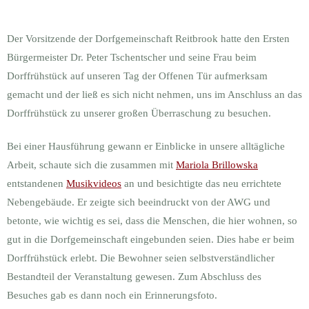
Der Vorsitzende der Dorfgemeinschaft Reitbrook hatte den Ersten
Bürgermeister Dr. Peter Tschentscher und seine Frau beim
Dorffrühstück auf unseren Tag der Offenen Tür aufmerksam
gemacht und der ließ es sich nicht nehmen, uns im Anschluss an das
Dorffrühstück zu unserer großen Überraschung zu besuchen.
Bei einer Hausführung gewann er Einblicke in unsere alltägliche
Arbeit, schaute sich die zusammen mit
Mariola Brillowska
entstandenen
Musikvideos
an und besichtigte das neu errichtete
Nebengebäude. Er zeigte sich beeindruckt von der AWG und
betonte, wie wichtig es sei, dass die Menschen, die hier wohnen, so
gut in die Dorfgemeinschaft eingebunden seien. Dies habe er beim
Dorffrühstück erlebt. Die Bewohner seien selbstverständlicher
Bestandteil der Veranstaltung gewesen. Zum Abschluss des
Besuches gab es dann noch ein Erinnerungsfoto.