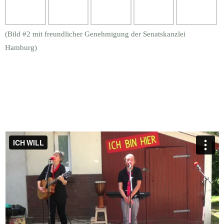
(Bild #2 mit freundlicher Genehmigung der Senatskanzlei
Hamburg)