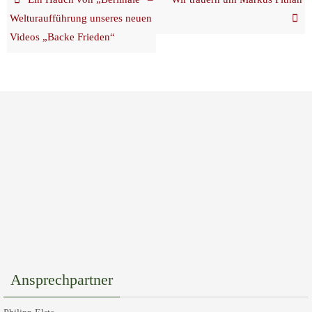
Welturaufführung unseres neuen
Videos „Backe Frieden“
Ansprechpartner