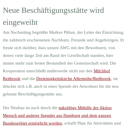
Neue Beschäftigungsstätte wird
eingeweiht
Am Nachmittag begrüßte Markus Pithan, der Leiter der Einrichtung,
die zahlreich erschienenen Nachbarn, Freunde und Angehörigen. Er
freute sich darüber, dass unsere AWG mit den Bewohnern, von
denen viele lange Zeit am Rand der Gesellschaft standen, hier
immer mehr zum festen Bestandteil der Gemeinschaft wird. Die
Kooperation umschließt mittlerweile nicht nur den
Milchhof
Reitbrook
und die
Dreieinigkeitskirche Allermöhe/Reitbrook
, sie
drückte sich z.B. auch in einer Spende der Anwohner für die neu
gebaute Beschäftigungsstätte aus.
Der Neubau ist auch durch die
tatkräftige Mithilfe der Aktion
Mensch und anderer Spender aus Hamburg und dem ganzen
Bundesgebiet ermöglicht worden
, schafft Platz für Aktivitäten und